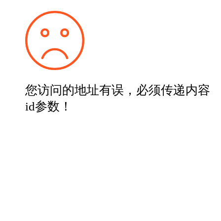
您访问的地址有误，必须传递内容
id参数！