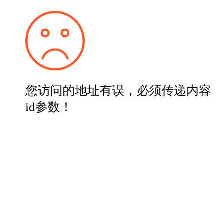
您访问的地址有误，必须传递内容
id参数！